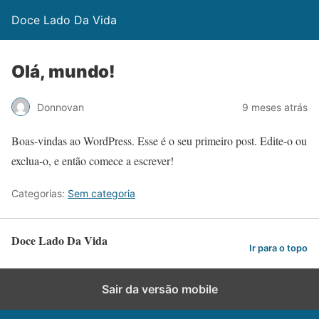
Doce Lado Da Vida
Olá, mundo!
Donnovan
9 meses atrás
Boas-vindas ao WordPress. Esse é o seu primeiro post. Edite-o ou
exclua-o, e então comece a escrever!
Categorias:
Sem categoria
Doce Lado Da Vida
Ir para o topo
Sair da versão mobile